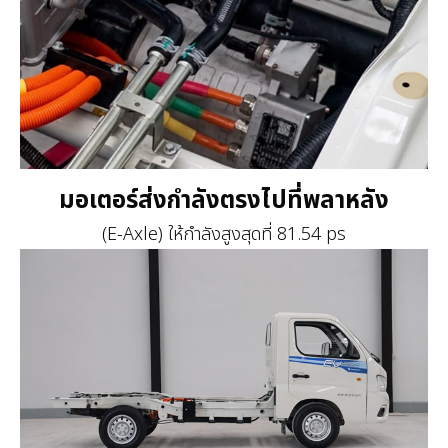
มอเตอร์ส่งกำลังตรงไปที่พลาหลัง
(E-Axle) ให้กำลังสูงสุดที่ 81.54 ps