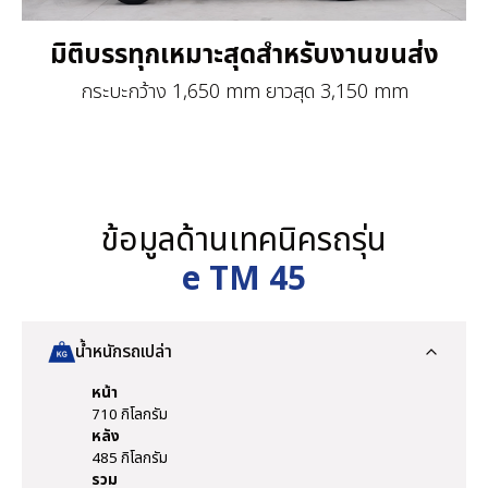
มิติบรรทุกเหมาะสุดสำหรับงานขนส่ง
กระบะกว้าง 1,650 mm ยาวสุด 3,150 mm
ข้อมูลด้านเทคนิครถรุ่น
e TM 45
น้ำหนักรถเปล่า
หน้า
710 กิโลกรัม
หลัง
485 กิโลกรัม
รวม