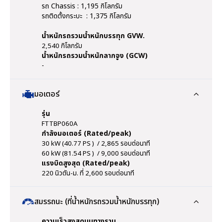
รถ Chassis : 1,195 กิโลกรัม
รถติดตั้งกระบะ : 1,375 กิโลกรัม
น้ำหนักรถรวมน้ำหนักบรรทุก GVW.
2,540 กิโลกรัม
น้ำหนักรถรวมน้ำหนักลากจูง (GCW)
-
มอเตอร์
รุ่น
FTTBP060A
กำลังมอเตอร์ (Rated/peak)
30 kW (40.77 PS ) / 2,865 รอบต่อนาที
60 kW (81.54 PS ) / 9,000 รอบต่อนาที
แรงบิดสูงสุด (Rated/peak)
220 นิวตัน-ม. ที่ 2,600 รอบต่อนาที
สมรรถนะ (ที่น้ำหนักรถรวมน้ำหนักบรรทุก)
ความเร็วสูงสุดบนทางราบ