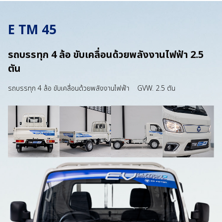
E TM 45
รถบรรทุก 4 ล้อ ขับเคลื่อนด้วยพลังงานไฟฟ้า 2.5
ตัน
รถบรรทุก 4 ล้อ ขับเคลื่อนด้วยพลังงานไฟฟ้า GVW. 2.5 ตัน